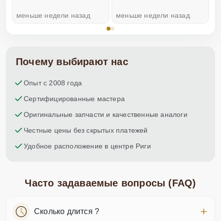
меньше недели назад
меньше недели назад
н
Почему выбирают нас
Опыт с 2008 года
Сертифицированные мастера
Оригинальные запчасти и качественные аналоги
Честные цены без скрытых платежей
Удобное расположение в центре Риги
Часто задаваемые вопросы (FAQ)
Сколько длится ?