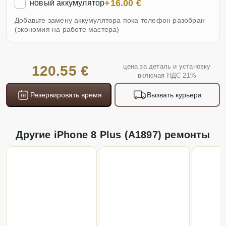
+16.00 €
новый аккумулятор
Добавьте замену аккумулятора пока телефон разобран
(экономия на работе мастера)
цена за деталь и установку
120.55 €
включая НДС 21%
Резервировать время
Вызвать курьера
Другие iPhone 8 Plus (A1897) ремонты