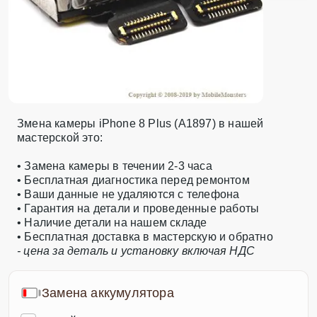
Змена камеры iPhone 8 Plus (A1897) в нашей
мастерской это:
• Замена камеры в течении 2-3 часа
• Бесплатная диагностика перед ремонтом
• Ваши данные не удаляются с телефона
• Гарантия на детали и проведенные работы
• Наличие детали на нашем складе
• Бесплатная доставка в мастерскую и обратно
- цена за деталь и установку включая НДС
Замена аккумулятора