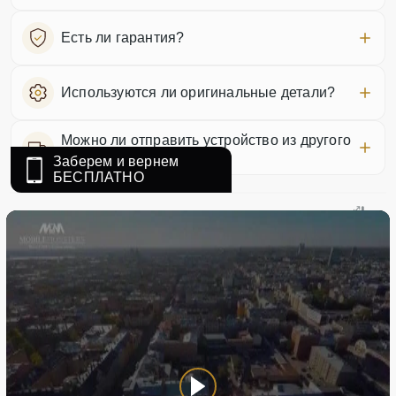
Есть ли гарантия?
Используются ли оригинальные детали?
Можно ли отправить устройство из другого
города?
Заберем и вернем
БЕСПЛАТНО