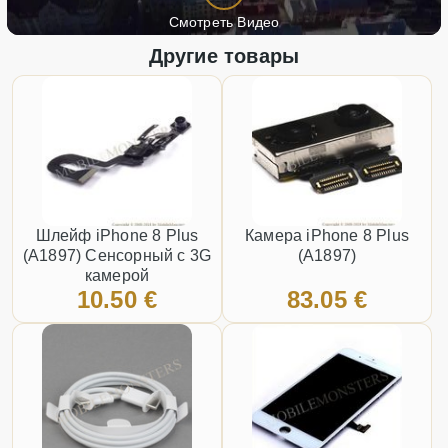
Смотреть Видео
Другие товары
Шлейф iPhone 8 Plus
Камера iPhone 8 Plus
(A1897) Сенсорный с 3G
(A1897)
камерой
10.50 €
83.05 €