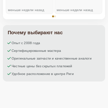
меньше недели назад
меньше недели назад
н
Почему выбирают нас
Опыт с 2008 года
Сертифицированные мастера
Оригинальные запчасти и качественные аналоги
Честные цены без скрытых платежей
Удобное расположение в центре Риги