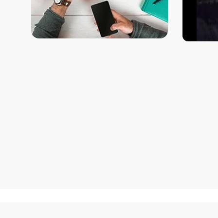
Как добраться?