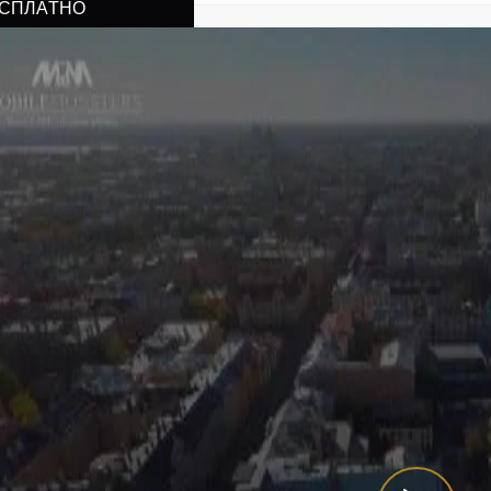
СПЛАТНО