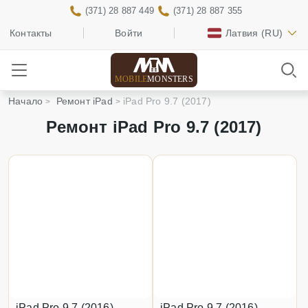
(371) 28 887 449
(371) 28 887 355
Контакты
Войти
Латвия
(RU)
MOBILE
MONSTERS
Начало
Ремонт iPad
iPad Pro 9.7 (2017)
Ремонт iPad Pro 9.7 (2017)
iPad Pro 9.7 (2016)
iPad Pro 9.7 (2016)