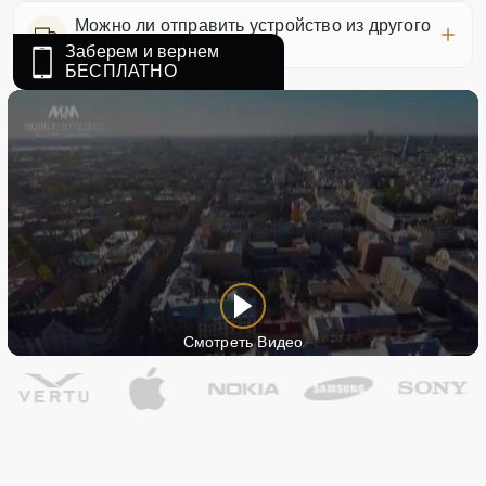
Можно ли отправить устройство из другого
города?
Заберем и вернем
БЕСПЛАТНО
Смотреть Видео