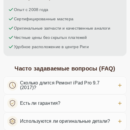
Опыт с 2008 года
Сертифицированные мастера
Оригинальные запчасти и качественные аналоги
Честные цены без скрытых платежей
Удобное расположение в центре Риги
Часто задаваемые вопросы (FAQ)
Сколько длится Ремонт iPad Pro 9.7
(2017)?
Есть ли гарантия?
Используются ли оригинальные детали?