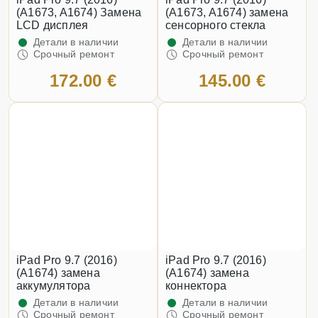
(A1673, A1674) Замена
(A1673, A1674) замена
LCD дисплея
сенсорного стекла
Детали в наличии
Детали в наличии
Срочный ремонт
Срочный ремонт
172.00 €
145.00 €
iPad Pro 9.7 (2016)
iPad Pro 9.7 (2016)
(A1674) замена
(A1674) замена
аккумулятора
коннектора
Детали в наличии
Детали в наличии
Срочный ремонт
Срочный ремонт