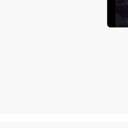
Как добраться?