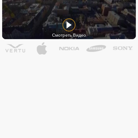
Смотреть Видео