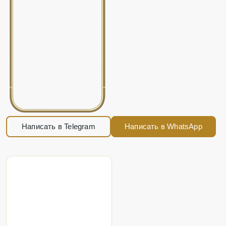
Написать в Telegram
Написать в WhatsApp