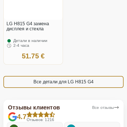
LG H815 G4 замена
дисплея и стекла
Детали в наличии
2-4 часа
51.75 €
Все детали для LG H815 G4
Отзывы клиентов
Все отзывы
4.7
Отзывов: 1216