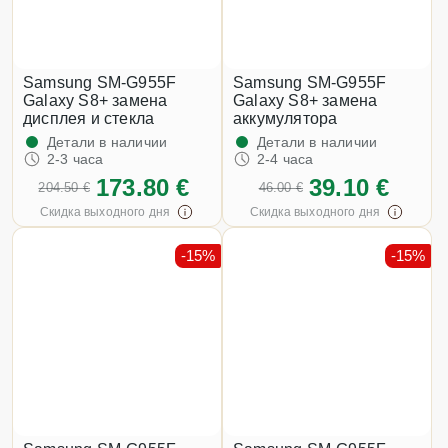
Samsung SM-G955F
Samsung SM-G955F
Galaxy S8+ замена
Galaxy S8+ замена
дисплея и стекла
аккумулятора
Детали в наличии
Детали в наличии
2-3 часа
2-4 часа
173.80 €
39.10 €
204.50 €
46.00 €
Скидка выходного дня
Скидка выходного дня
-15%
-15%