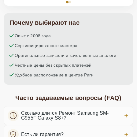
Почему выбирают нас
Опыт с 2008 года
Сертифицированные мастера
Оригинальные запчасти и качественные аналоги
Честные цены без скрытых платежей
Удобное расположение в центре Риги
Часто задаваемые вопросы (FAQ)
Сколько длится Ремонт Samsung SM-
G955F Galaxy S8+?
Есть ли гарантия?