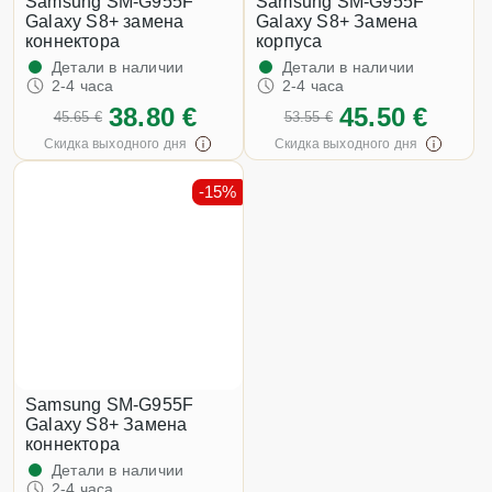
Samsung SM-G955F
Samsung SM-G955F
Galaxy S8+ замена
Galaxy S8+ Замена
коннектора
корпуса
Детали в наличии
Детали в наличии
2-4 часа
2-4 часа
38.80 €
45.50 €
45.65 €
53.55 €
Скидка выходного дня
Скидка выходного дня
-15%
Samsung SM-G955F
Galaxy S8+ Замена
коннектора
Детали в наличии
2-4 часа