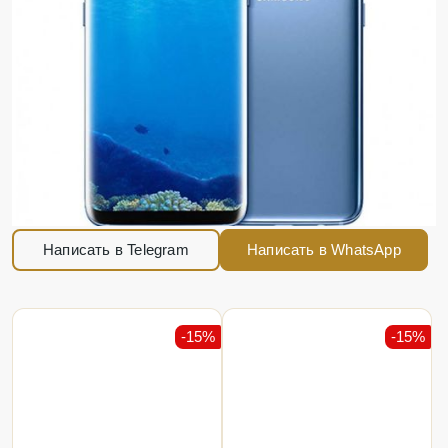
Написать в Telegram
Написать в WhatsApp
-15%
-15%