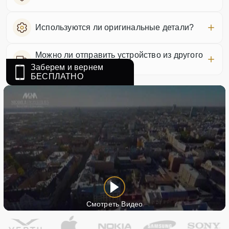
Используются ли оригинальные детали?
Можно ли отправить устройство из другого
города?
Заберем и вернем
БЕСПЛАТНО
Смотреть Видео