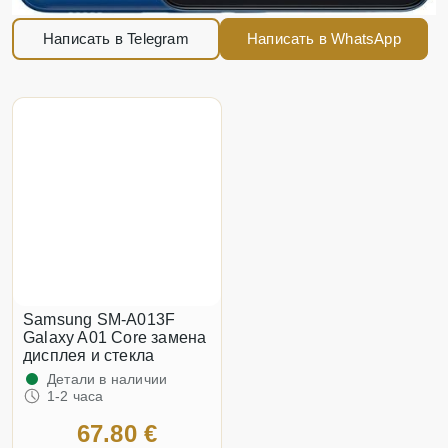
Написать в Telegram
Написать в WhatsApp
Samsung SM-A013F
Galaxy A01 Core замена
дисплея и стекла
Детали в наличии
1-2 часа
67.80 €