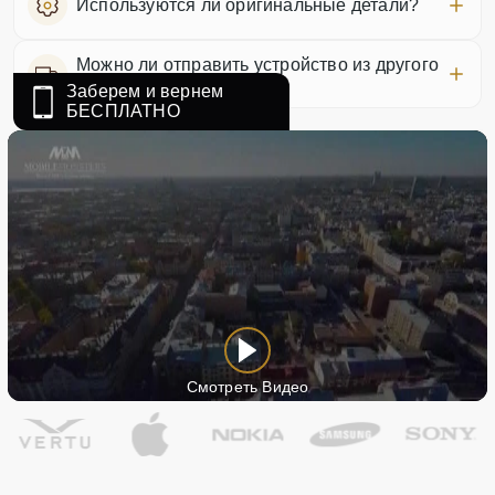
Используются ли оригинальные детали?
Можно ли отправить устройство из другого
города?
Заберем и вернем
БЕСПЛАТНО
Смотреть Видео