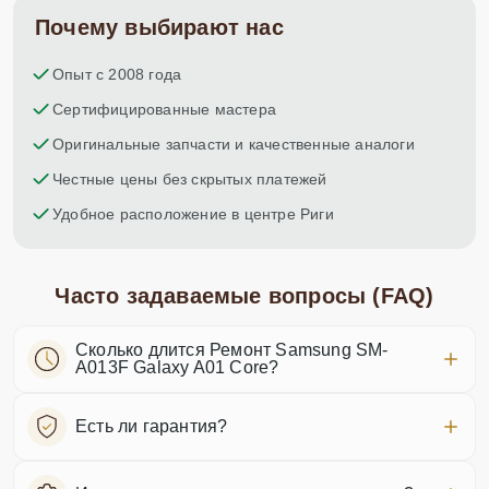
Почему выбирают нас
Опыт с 2008 года
Сертифицированные мастера
Оригинальные запчасти и качественные аналоги
Честные цены без скрытых платежей
Удобное расположение в центре Риги
Часто задаваемые вопросы (FAQ)
Сколько длится Ремонт Samsung SM-
A013F Galaxy A01 Core?
Есть ли гарантия?