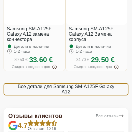
Samsung SM-A125F
Samsung SM-A125F
Galaxy A12 замена
Galaxy A12 Замена
коннектора
корпуса
Детали в наличии
Детали в наличии
1-2 часа
1-2 часа
33.60 €
29.50 €
39.50 €
34.70 €
Скидка выходного дня
Скидка выходного дня
Все детали для Samsung SM-A125F Galaxy
A12
Отзывы клиентов
Все отзывы
4.7
Отзывов: 1216