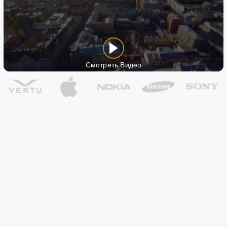
Смотреть Видео