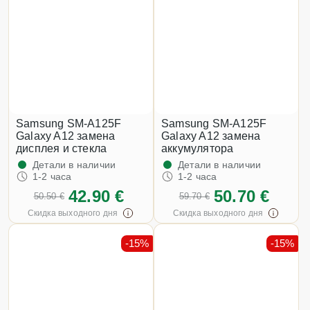
Samsung SM-A125F
Samsung SM-A125F
Galaxy A12 замена
Galaxy A12 замена
дисплея и стекла
аккумулятора
Детали в наличии
Детали в наличии
1-2 часа
1-2 часа
42.90 €
50.70 €
50.50 €
59.70 €
Скидка выходного дня
Скидка выходного дня
-15%
-15%