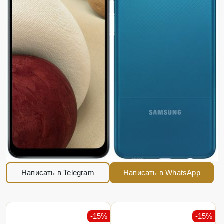
Написать в Telegram
Написать в WhatsApp
-15%
-15%