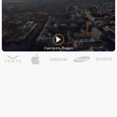
Смотреть Видео