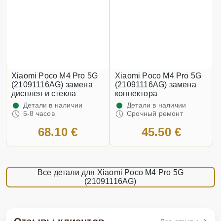
Xiaomi Poco M4 Pro 5G
Xiaomi Poco M4 Pro 5G
(21091116AG) замена
(21091116AG) замена
дисплея и стекла
коннектора
Детали в наличии
Детали в наличии
5-8 часов
Срочный ремонт
68.10 €
45.50 €
Все детали для Xiaomi Poco M4 Pro 5G
(21091116AG)