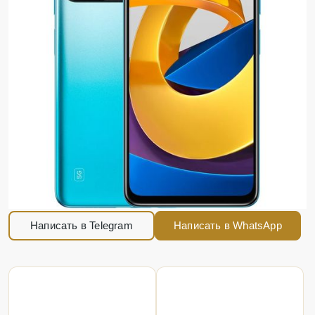
Написать в Telegram
Написать в WhatsApp