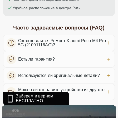
Удобное расположение в центре Риги
Часто задаваемые вопросы (FAQ)
Сколько длится Ремонт Xiaomi Poco M4 Pro
5G (21091116AG)?
Есть ли гарантия?
Используются ли оригинальные детали?
Можно ли отправить устройство из другого
города?
Заберем и вернем
БЕСПЛАТНО