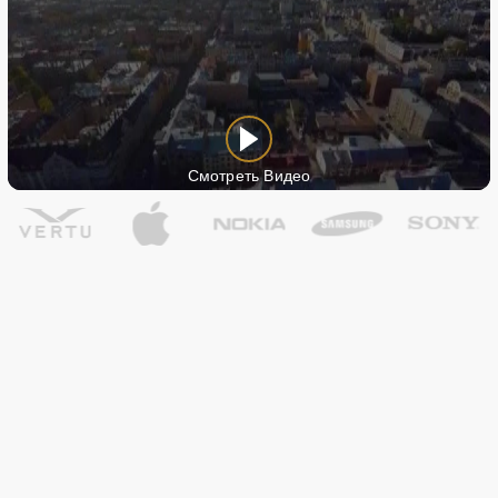
Смотреть Видео