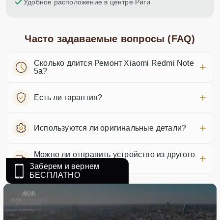
Удобное расположение в центре Риги
Часто задаваемые вопросы (FAQ)
Сколько длится Ремонт Xiaomi Redmi Note
5a?
Есть ли гарантия?
Используются ли оригинальные детали?
Можно ли отправить устройство из другого
города?
Заберем и вернем
БЕСПЛАТНО