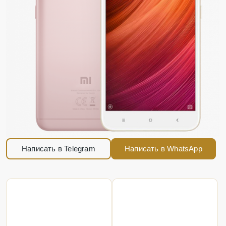
Написать в Telegram
Написать в WhatsApp