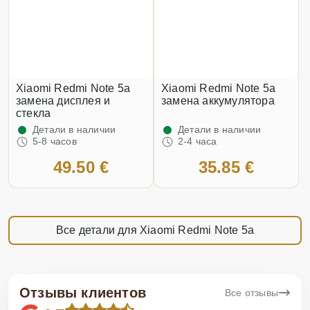
Xiaomi Redmi Note 5a
Xiaomi Redmi Note 5a
замена дисплея и
замена аккумулятора
стекла
Детали в наличии
Детали в наличии
5-8 часов
2-4 часа
49.50 €
35.85 €
Все детали для Xiaomi Redmi Note 5a
Отзывы клиентов
Все отзывы