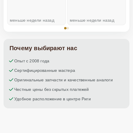
меньше недели назад
меньше недели назад
н
Почему выбирают нас
Опыт с 2008 года
Сертифицированные мастера
Оригинальные запчасти и качественные аналоги
Честные цены без скрытых платежей
Удобное расположение в центре Риги