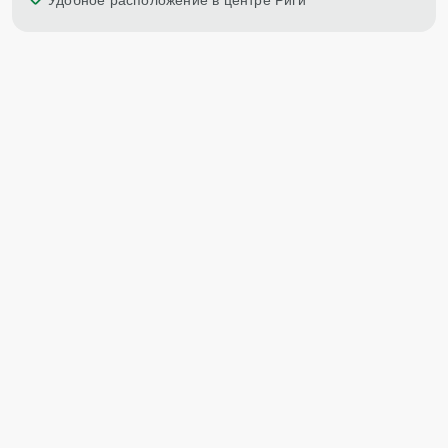
Удобное расположение в центре Риги