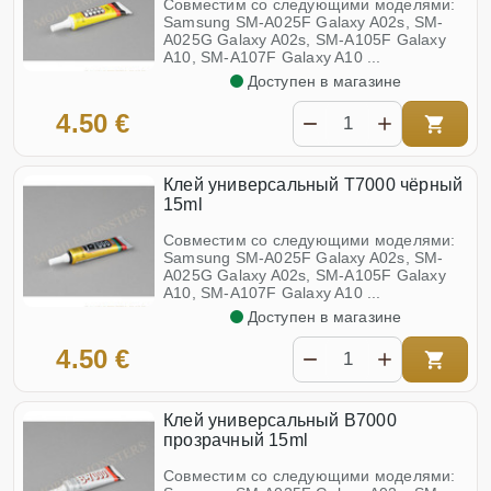
Совместим со следующими моделями:
Samsung SM-A025F Galaxy A02s, SM-
A025G Galaxy A02s, SM-A105F Galaxy
A10, SM-A107F Galaxy A10 ...
Доступен в магазине
4.50 €
Клей универсальный T7000 чёрный
15ml
Совместим со следующими моделями:
Samsung SM-A025F Galaxy A02s, SM-
A025G Galaxy A02s, SM-A105F Galaxy
A10, SM-A107F Galaxy A10 ...
Доступен в магазине
4.50 €
Клей универсальный B7000
прозрачный 15ml
Совместим со следующими моделями: