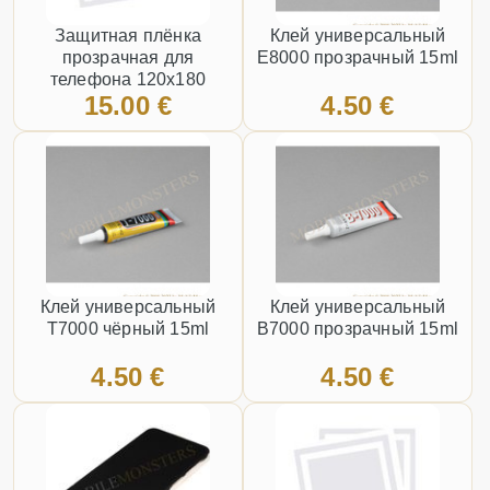
Защитная плёнка
Клей универсальный
прозрачная для
E8000 прозрачный 15ml
телефона 120x180
15.00 €
4.50 €
Клей универсальный
Клей универсальный
T7000 чёрный 15ml
B7000 прозрачный 15ml
4.50 €
4.50 €