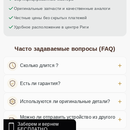
неделю назад
Оригинальные запчасти и качественные аналоги
Честные цены без скрытых платежей
Удобное расположение в центре Риги
Часто задаваемые вопросы (FAQ)
Сколько длится ?
Есть ли гарантия?
Используются ли оригинальные детали?
Можно ли отправить устройство из другого
города?
Заберем и вернем
БЕСПЛАТНО