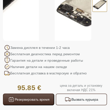
Замена дисплея в течении 1-2 часа
Бесплатная диагностика перед ремонтом
Гарантия на детали и проведенные работы
Наличие детали на нашем складе
Бесплатная доставка в мастерскую и обратно
цена за деталь и установку
95.85 €
включая НДС 21%
Резервировать время
Вызвать курьера