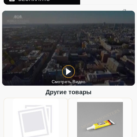
Смотреть Видео
Другие товары