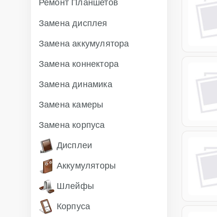
Ремонт Планшетов
Замена дисплея
Замена аккумулятора
Замена коннектора
Замена динамика
Замена камеры
Замена корпуса
Дисплеи
Аккумуляторы
Шлейфы
Корпуса