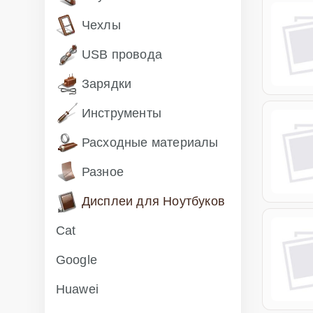
Чехлы
USB провода
Зарядки
Инструменты
Расходные материалы
Разное
Дисплеи для Ноутбуков
Cat
Google
Huawei