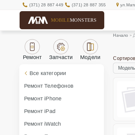
(371) 28 887 449
(371) 28 887 355
ул.Мат
MOBILE
MONSTERS
Начало
Ремонт
Запчасти
Модели
Сортиров
Все категории
Ремонт Телефонов
Ремонт iPhone
Ремонт iPad
Ремонт iWatch