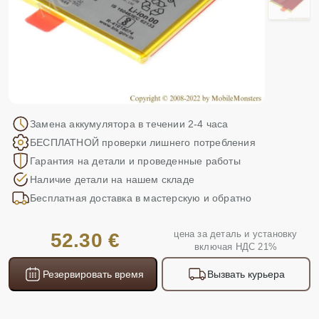
Замена аккумулятора в течении 2-4 часа
БЕСПЛАТНОЙ проверки лишнего потребления
Гарантия на детали и проведенные работы
Наличие детали на нашем складе
Бесплатная доставка в мастерскую и обратно
цена за деталь и установку
52.30 €
включая НДС 21%
Резервировать время
Вызвать курьера