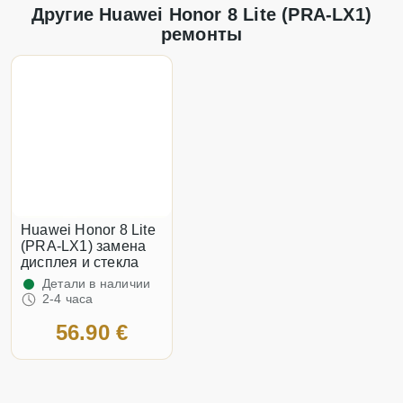
Другие Huawei Honor 8 Lite (PRA-LX1)
ремонты
Huawei Honor 8 Lite
(PRA-LX1) замена
дисплея и стекла
Детали в наличии
2-4 часа
56.90 €