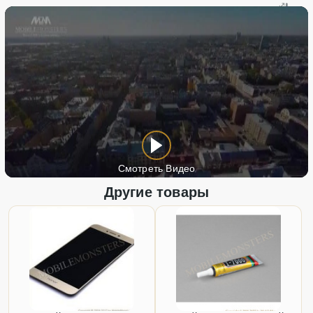
Смотреть Видео
Другие товары