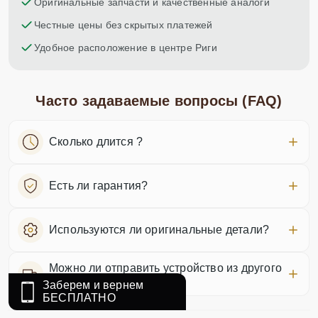
Оригинальные запчасти и качественные аналоги
Честные цены без скрытых платежей
Удобное расположение в центре Риги
Часто задаваемые вопросы (FAQ)
Сколько длится ?
Есть ли гарантия?
Используются ли оригинальные детали?
Можно ли отправить устройство из другого
города?
Заберем и вернем
БЕСПЛАТНО