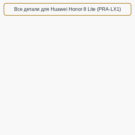
Все детали для Huawei Honor 8 Lite (PRA-LX1)