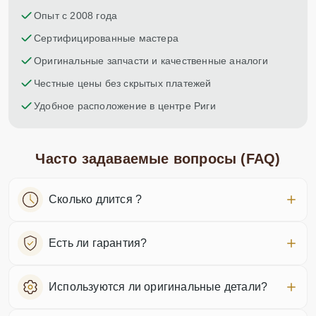
Опыт с 2008 года
Сертифицированные мастера
Оригинальные запчасти и качественные аналоги
Честные цены без скрытых платежей
Удобное расположение в центре Риги
Часто задаваемые вопросы (FAQ)
Сколько длится ?
Есть ли гарантия?
Используются ли оригинальные детали?