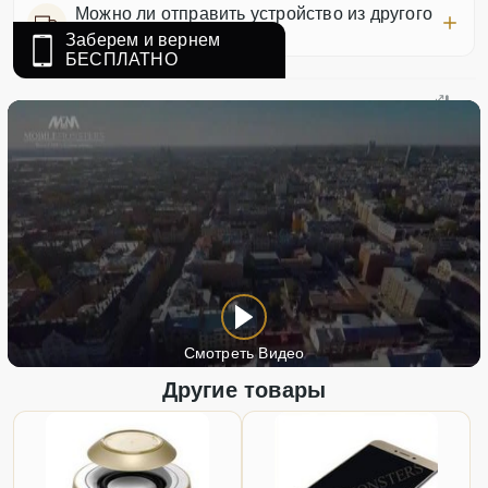
Можно ли отправить устройство из другого
города?
Заберем и вернем
БЕСПЛАТНО
Смотреть Видео
Другие товары