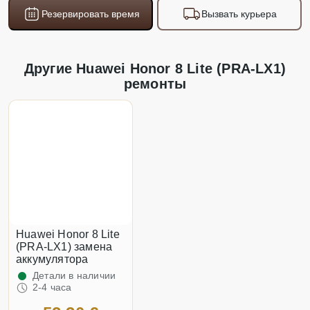
Резервировать время
Вызвать курьера
Другие Huawei Honor 8 Lite (PRA-LX1)
ремонты
Huawei Honor 8 Lite
(PRA-LX1) замена
аккумулятора
Детали в наличии
2-4 часа