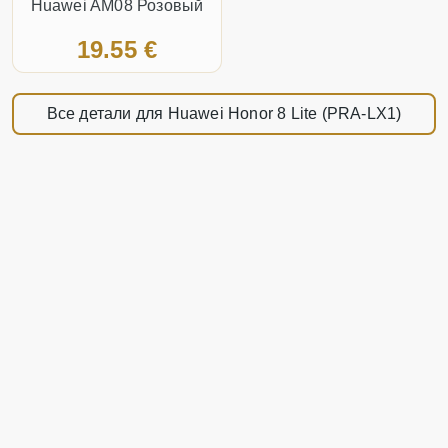
Huawei AM08 Розовый
19.55 €
Все детали для Huawei Honor 8 Lite (PRA-LX1)