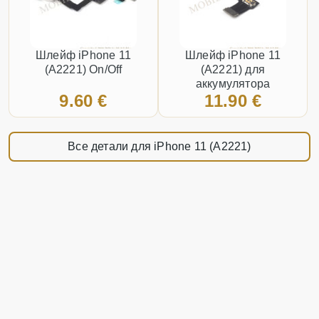
Шлейф iPhone 11
Шлейф iPhone 11
(A2221) On/Off
(A2221) для
аккумулятора
9.60 €
11.90 €
Все детали для iPhone 11 (A2221)