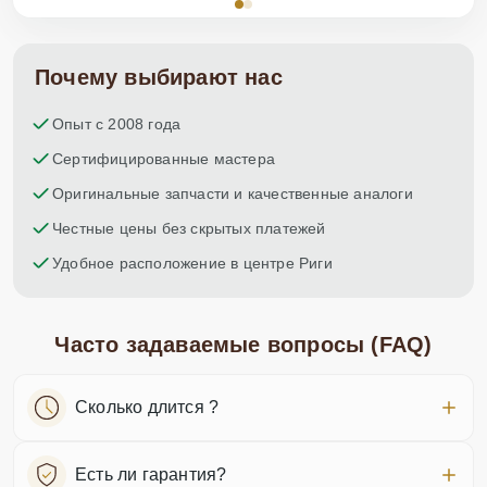
Почему выбирают нас
Опыт с 2008 года
Сертифицированные мастера
Оригинальные запчасти и качественные аналоги
Честные цены без скрытых платежей
Удобное расположение в центре Риги
Часто задаваемые вопросы (FAQ)
Сколько длится ?
Есть ли гарантия?