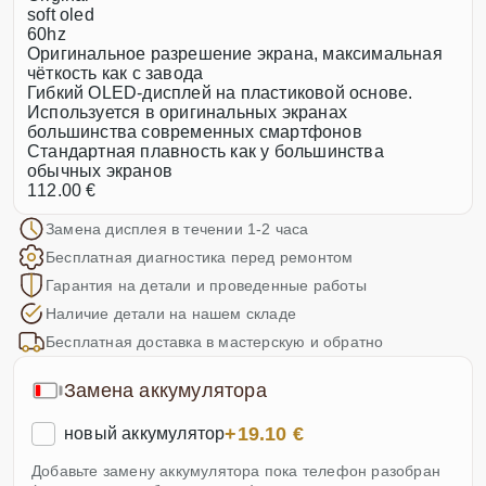
soft oled
60hz
Оригинальное разрешение экрана, максимальная
чёткость как с завода
Гибкий OLED-дисплей на пластиковой основе.
Используется в оригинальных экранах
большинства современных смартфонов
Стандартная плавность как у большинства
обычных экранов
112.00 €
Замена дисплея в течении 1-2 часа
Бесплатная диагностика перед ремонтом
Гарантия на детали и проведенные работы
Наличие детали на нашем складе
Бесплатная доставка в мастерскую и обратно
Замена аккумулятора
+19.10 €
новый аккумулятор
Добавьте замену аккумулятора пока телефон разобран