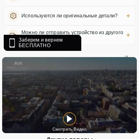
Используются ли оригинальные детали?
Можно ли отправить устройство из другого
города?
Заберем и вернем
БЕСПЛАТНО
Смотреть Видео