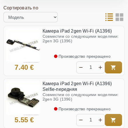
Сортировать по
Камера iPad 2gen Wi-Fi (A1396)
Совместим со следующими моделями:
2gen 3G (1396)
Производство прекращено
7.40 €
Камера iPad 2gen Wi-Fi (A1396)
Selfie-передняя
Совместим со следующими моделями:
2gen 3G (1396)
Производство прекращено
5.55 €