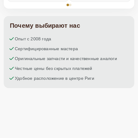
Почему выбирают нас
Опыт с 2008 года
Сертифицированные мастера
Оригинальные запчасти и качественные аналоги
Честные цены без скрытых платежей
Удобное расположение в центре Риги