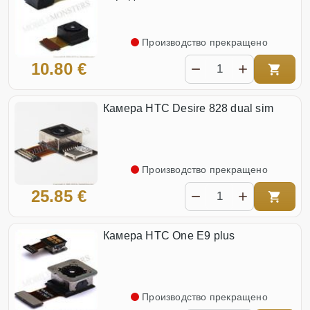
Производство прекращено
10.80 €
Камера HTC Desire 828 dual sim
Производство прекращено
25.85 €
Камера HTC One E9 plus
Производство прекращено