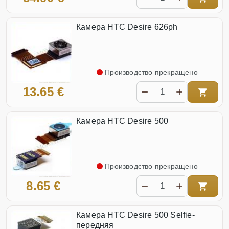
Камера HTC Desire 626ph
Производство прекращено
13.65 €
Камера HTC Desire 500
Производство прекращено
8.65 €
Камера HTC Desire 500 Selfie-
передняя