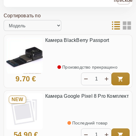
поиском
Сортировать по
Камера BlackBerry Passport
Производство прекращено
9.70 €
Камера Google Pixel 8 Pro Комплект
NEW
Последний товар
54.90 €