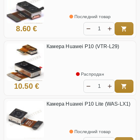
Последний товар
8.60 €
Камера Huawei P10 (VTR-L29)
Распродан
10.50 €
Камера Huawei P10 Lite (WAS-LX1)
Последний товар