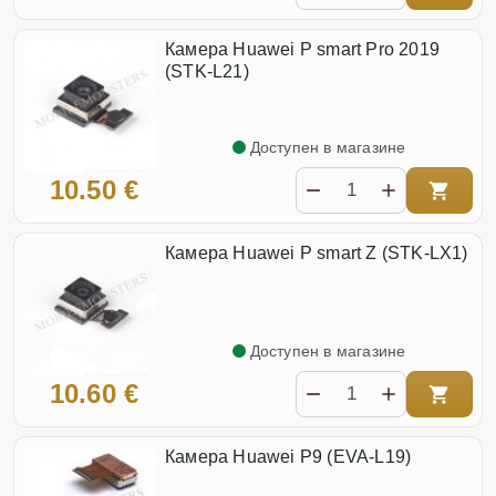
Камера Huawei P smart Pro 2019
(STK-L21)
Доступен в магазине
10.50 €
Камера Huawei P smart Z (STK-LX1)
Доступен в магазине
10.60 €
Камера Huawei P9 (EVA-L19)