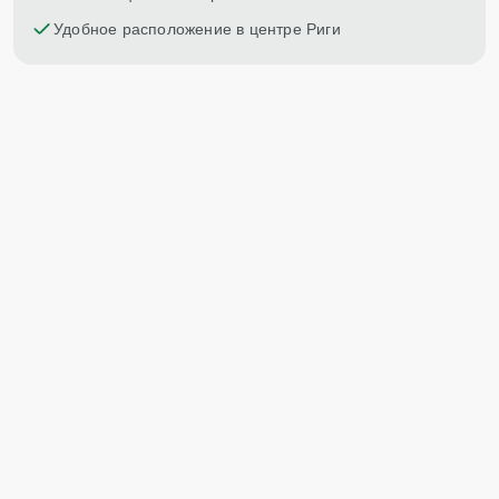
Удобное расположение в центре Риги