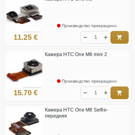
Производство прекращено
11.25 €
Камера HTC One M8 mini 2
Производство прекращено
15.70 €
Камера HTC One M8 Selfie-
передняя