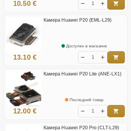
10.50 €
Камера Huawei P20 (EML-L29)
Доступен в магазине
13.10 €
Камера Huawei P20 Lite (ANE-LX1)
Последний товар
12.00 €
Камера Huawei P20 Pro (CLT-L29)