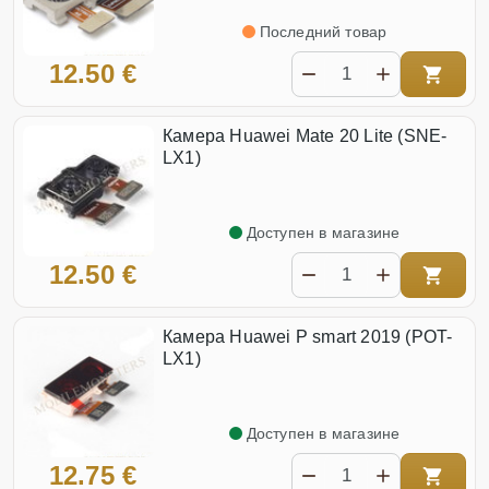
Последний товар
12.50 €
Камера Huawei Mate 20 Lite (SNE-
LX1)
Доступен в магазине
12.50 €
Камера Huawei P smart 2019 (POT-
LX1)
Доступен в магазине
12.75 €