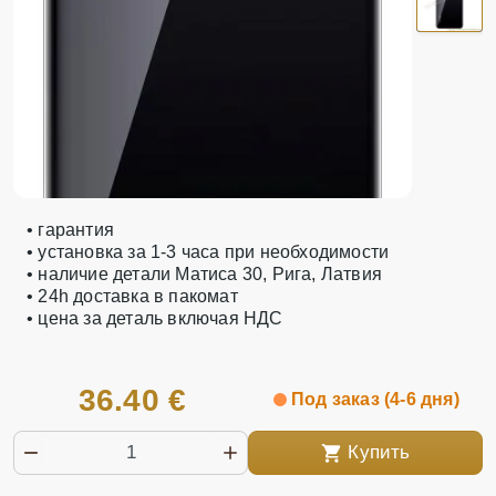
• гарантия
• установка за 1-3 часа при необходимости
• наличие детали Матиса 30, Рига, Латвия
• 24h доставка в пакомат
• цена за деталь включая НДС
36.40 €
Под заказ (4-6 дня)
Купить