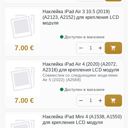
Наклейка iPad Air 3 10.5 (2019)
(A2123, A2152) для крепления LCD
модуля
Доступен в магазине
7.00 €
Наклейка iPad Air 4 (2020) (A2072,
A2316) для крепления LCD модуля
Совместим со следующими моделями:
Air 5 (2022) (A2588)
Доступен в магазине
7.00 €
Наклейка iPad Mini 4 (A1538, A1550)
для крепления LCD модуля