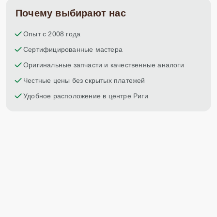
Почему выбирают нас
Опыт с 2008 года
Сертифицированные мастера
Оригинальные запчасти и качественные аналоги
Честные цены без скрытых платежей
Удобное расположение в центре Риги