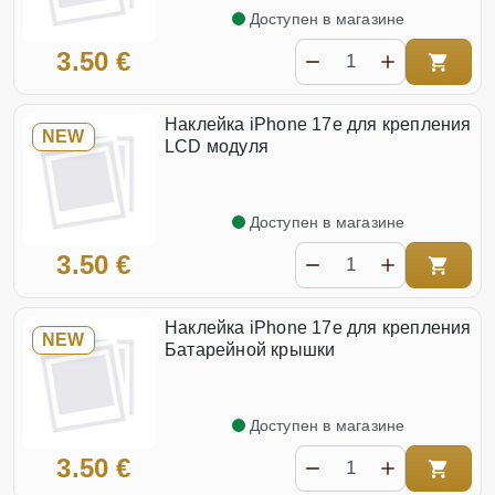
Доступен в магазине
3.50 €
Наклейка iPhone 17e для крепления
NEW
LCD модуля
Доступен в магазине
3.50 €
Наклейка iPhone 17e для крепления
NEW
Батарейной крышки
Доступен в магазине
3.50 €