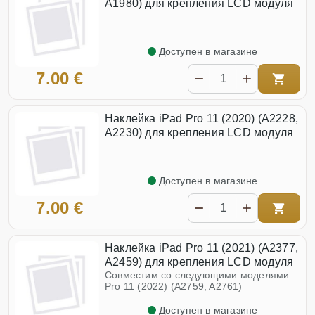
A1980) для крепления LCD модуля
Доступен в магазине
7.00 €
Наклейка iPad Pro 11 (2020) (A2228,
A2230) для крепления LCD модуля
Доступен в магазине
7.00 €
Наклейка iPad Pro 11 (2021) (A2377,
A2459) для крепления LCD модуля
Совместим со следующими моделями:
Pro 11 (2022) (A2759, A2761)
Доступен в магазине