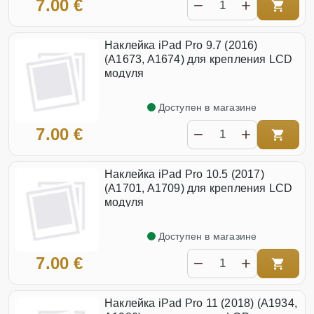
7.00 €
Наклейка iPad Pro 9.7 (2016)
(A1673, A1674) для крепления LCD
модуля
Доступен в магазине
7.00 €
Наклейка iPad Pro 10.5 (2017)
(A1701, A1709) для крепления LCD
модуля
Доступен в магазине
7.00 €
Наклейка iPad Pro 11 (2018) (A1934,