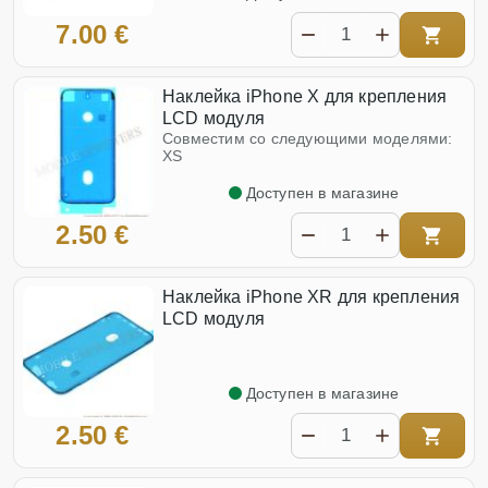
7.00 €
Наклейка iPhone X для крепления
LCD модуля
Совместим со следующими моделями:
XS
Доступен в магазине
2.50 €
Наклейка iPhone XR для крепления
LCD модуля
Доступен в магазине
2.50 €