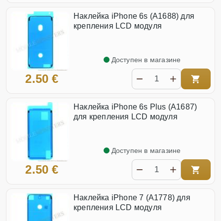
Наклейка iPhone 6s (A1688) для
крепления LCD модуля
Доступен в магазине
2.50 €
Наклейка iPhone 6s Plus (A1687)
для крепления LCD модуля
Доступен в магазине
2.50 €
Наклейка iPhone 7 (A1778) для
крепления LCD модуля