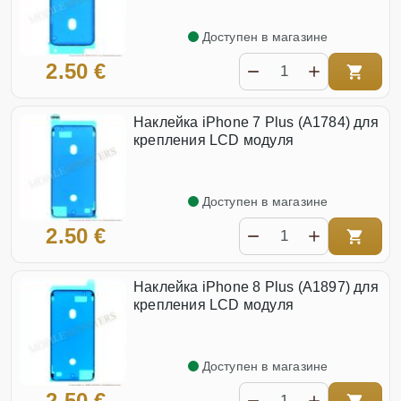
Доступен в магазине
2.50 €
Наклейка iPhone 7 Plus (A1784) для
крепления LCD модуля
Доступен в магазине
2.50 €
Наклейка iPhone 8 Plus (A1897) для
крепления LCD модуля
Доступен в магазине
2.50 €