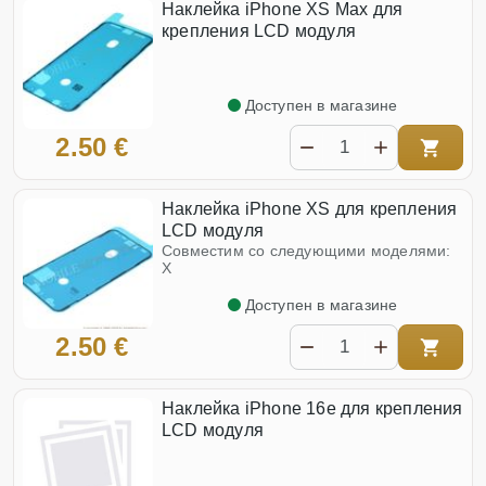
Наклейка iPhone XS Max для
крепления LCD модуля
Доступен в магазине
2.50 €
Наклейка iPhone XS для крепления
LCD модуля
Совместим со следующими моделями:
X
Доступен в магазине
2.50 €
Наклейка iPhone 16e для крепления
LCD модуля