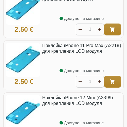
Доступен в магазине
2.50 €
Наклейка iPhone 11 Pro Max (A2218)
для крепления LCD модуля
Доступен в магазине
2.50 €
Наклейка iPhone 12 Mini (A2399)
для крепления LCD модуля
Доступен в магазине