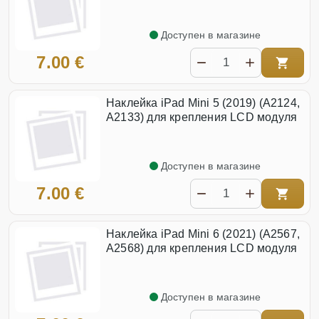
Доступен в магазине
7.00 €
Наклейка iPad Mini 5 (2019) (A2124,
A2133) для крепления LCD модуля
Доступен в магазине
7.00 €
Наклейка iPad Mini 6 (2021) (A2567,
A2568) для крепления LCD модуля
Доступен в магазине