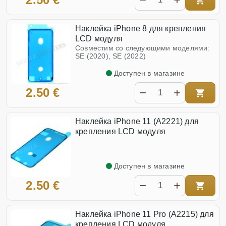
Наклейка iPhone 8 для крепления
LCD модуля
Совместим со следующими моделями:
SE (2020), SE (2022)
Доступен в магазине
2.50 €
Наклейка iPhone 11 (A2221) для
крепления LCD модуля
Доступен в магазине
2.50 €
Наклейка iPhone 11 Pro (A2215) для
крепления LCD модуля