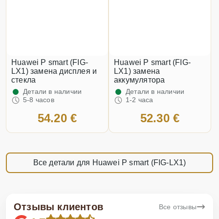
Huawei P smart (FIG-
Huawei P smart (FIG-
LX1) замена дисплея и
LX1) замена
стекла
аккумулятора
Детали в наличии
Детали в наличии
5-8 часов
1-2 часа
54.20 €
52.30 €
Все детали для Huawei P smart (FIG-LX1)
Отзывы клиентов
Все отзывы