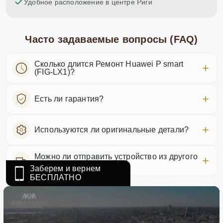
Удобное расположение в центре Риги
Часто задаваемые вопросы (FAQ)
Сколько длится Ремонт Huawei P smart
(FIG-LX1)?
Есть ли гарантия?
Используются ли оригинальные детали?
Можно ли отправить устройство из другого
города?
Заберем и вернем
БЕСПЛАТНО