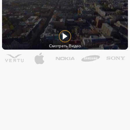
Смотреть Видео