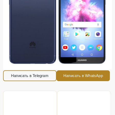
Написать в Telegram
Написать в WhatsApp