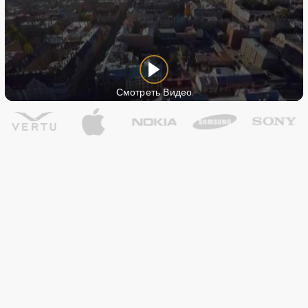
Смотреть Видео