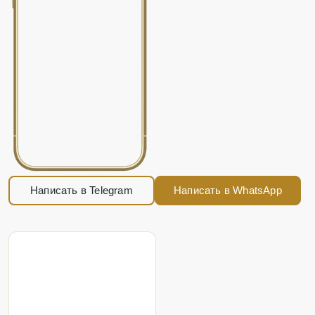
Написать в Telegram
Написать в WhatsApp