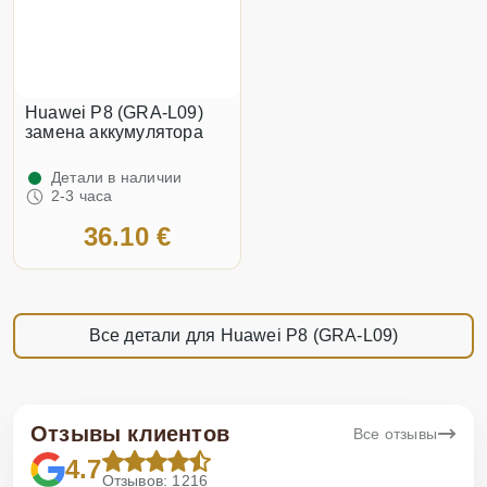
Huawei P8 (GRA-L09)
замена аккумулятора
Детали в наличии
2-3 часа
36.10 €
Все детали для Huawei P8 (GRA-L09)
Отзывы клиентов
Все отзывы
4.7
Отзывов: 1216