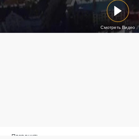
Смотреть Видео
Позвонить