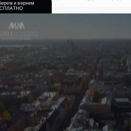
берем и вернем
СПЛАТНО