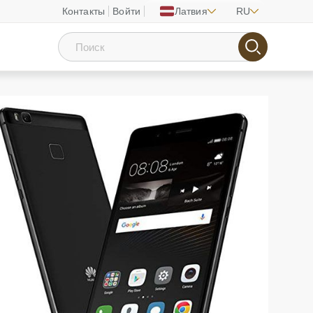
Контакты
Войти
Латвия
RU