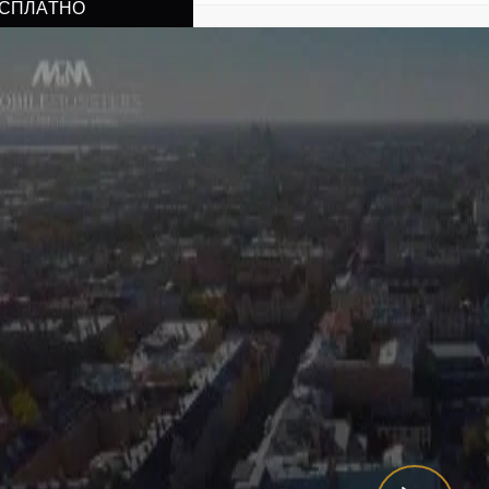
СПЛАТНО