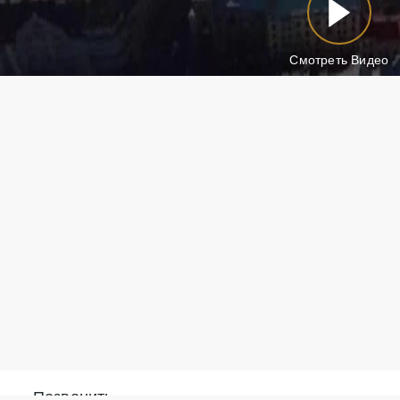
Смотреть Видео
Позвонить