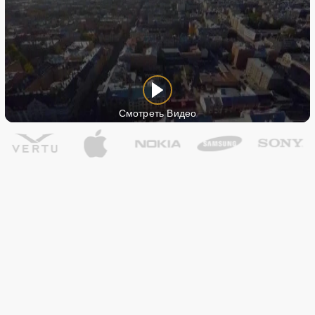
Смотреть Видео