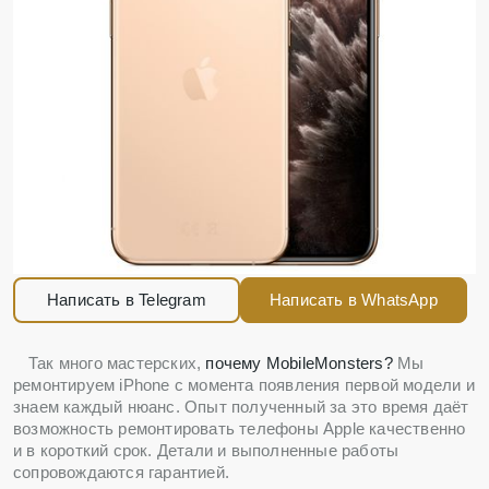
Написать в Telegram
Написать в WhatsApp
Так много мастерских,
почему MobileMonsters?
Мы
ремонтируем iPhone с момента появления первой модели и
знаем каждый нюанс. Опыт полученный за это время даёт
возможность ремонтировать телефоны Apple качественно
и в короткий срок. Детали и выполненные работы
сопровождаются гарантией.