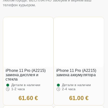
любом городе. БЕСПЛАТНО заберем и вернем ваш
телефон курьером.
iPhone 11 Pro (A2215)
iPhone 11 Pro (A2215)
замена дисплея и
замена аккумулятора
стекла
Детали в наличии
Детали в наличии
1-2 часа
2-4 часа
61.60 €
61.00 €