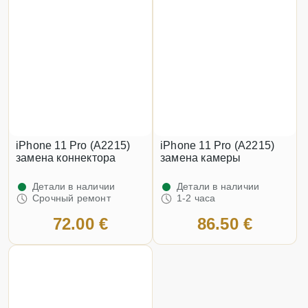
iPhone 11 Pro (A2215)
iPhone 11 Pro (A2215)
замена коннектора
замена камеры
Детали в наличии
Детали в наличии
Срочный ремонт
1-2 часа
72.00 €
86.50 €