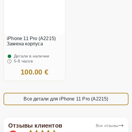
iPhone 11 Pro (A2215)
Замена корпуса
Детали в наличии
5-8 часов
100.00 €
Все детали для iPhone 11 Pro (A2215)
Отзывы клиентов
Все отзывы