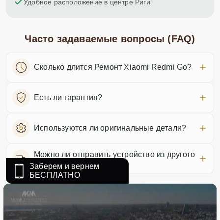
Удобное расположение в центре Риги
Часто задаваемые вопросы (FAQ)
Сколько длится Ремонт Xiaomi Redmi Go?
Есть ли гарантия?
Используются ли оригинальные детали?
Можно ли отправить устройство из другого
города?
Заберем и вернем
БЕСПЛАТНО