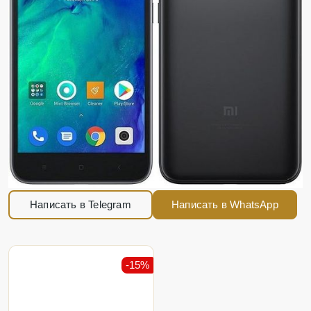
Написать в Telegram
Написать в WhatsApp
-15%