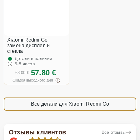
Xiaomi Redmi Go
замена дисплея и
стекла
Детали в наличии
5-8 часов
57.80 €
68.00 €
Скидка выходного дня
Все детали для Xiaomi Redmi Go
Отзывы клиентов
Все отзывы