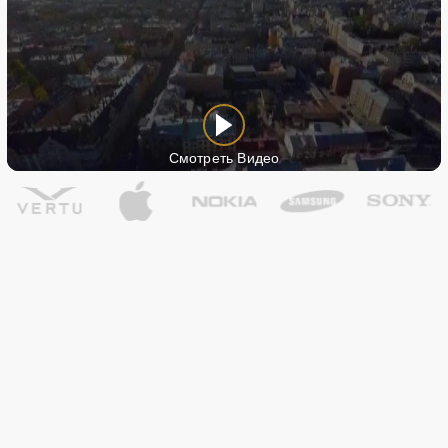
Смотреть Видео