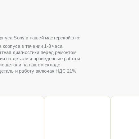
рпуса Sony в нашей мастерской это:
 корпуса в течении 1-3 часа
тная диагностика перед ремонтом
ия на детали и проведенные работы
ие детали на нашем складе
 деталь и работу включая НДС 21%