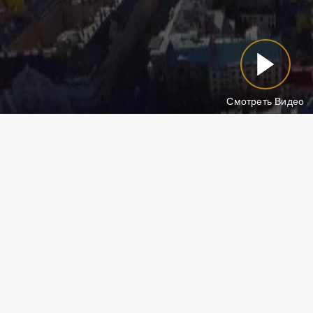
Смотреть Видео