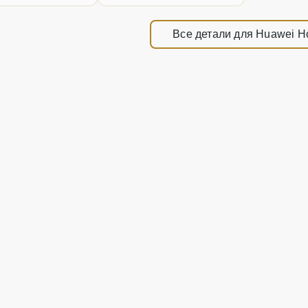
Все детали для Huawei H