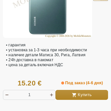
• гарантия
• установка за 1-3 часа при необходимости
• наличие детали Матиса 30, Рига, Латвия
• 24h доставка в пакомат
• цена за деталь включая НДС
15.20 €
Под заказ (4-6 дня)
Купить