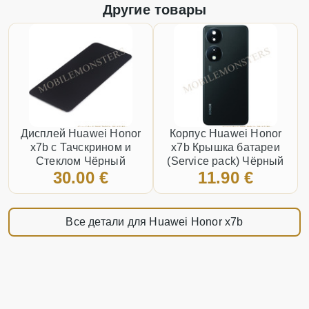
Другие товары
Дисплей Huawei Honor
Корпус Huawei Honor
x7b с Тачскрином и
x7b Крышка батареи
Стеклом Чёрный
(Service pack) Чёрный
30.00 €
11.90 €
Все детали для Huawei Honor x7b