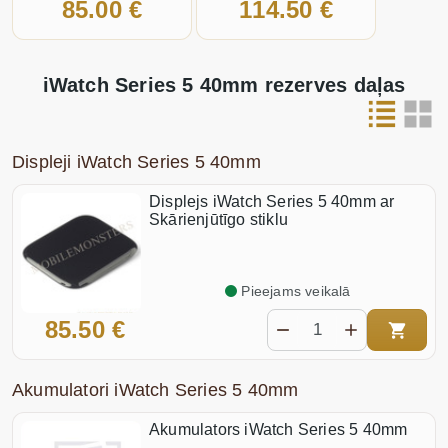
85.00 €
114.50 €
iWatch Series 5 40mm rezerves daļas
Displeji iWatch Series 5 40mm
Displejs iWatch Series 5 40mm ar
Skārienjūtīgo stiklu
Pieejams veikalā
85.50 €
Akumulatori iWatch Series 5 40mm
Akumulators iWatch Series 5 40mm