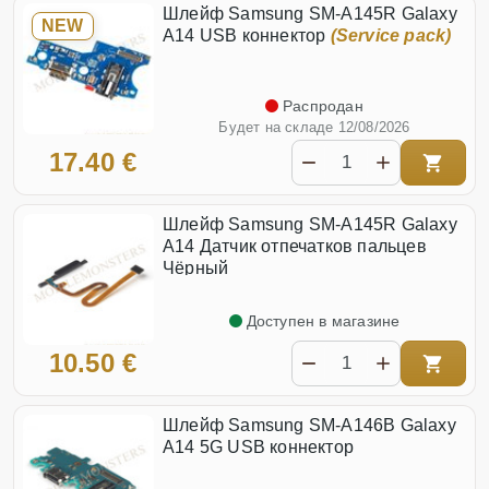
Шлейф Samsung SM-A145R Galaxy
NEW
A14 USB коннектор
(Service pack)
Распродан
Будет на складе
12/08/2026
17.40 €
Шлейф Samsung SM-A145R Galaxy
A14 Датчик отпечатков пальцев
Чёрный
Доступен в магазине
10.50 €
Шлейф Samsung SM-A146B Galaxy
A14 5G USB коннектор