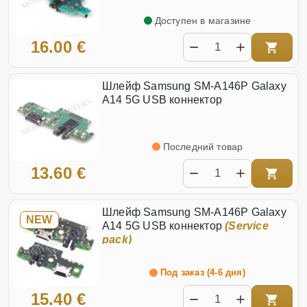
Доступен в магазине
16.00 €
Шлейф Samsung SM-A146P Galaxy
A14 5G USB коннектор
Последний товар
13.60 €
Шлейф Samsung SM-A146P Galaxy
NEW
A14 5G USB коннектор
(Service
pack)
Под заказ (4-6 дня)
15.40 €