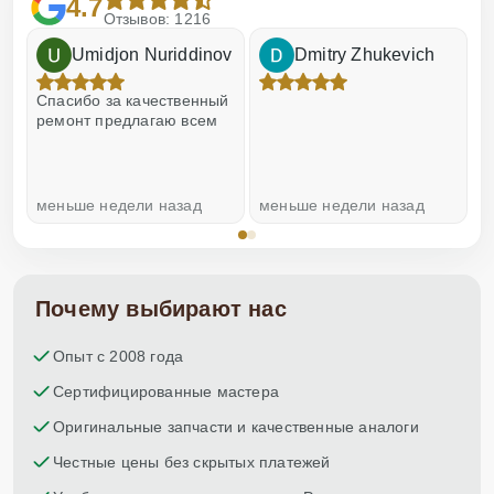
4.7
Отзывов: 1216
Umidjon Nuriddinov
Dmitry Zhukevich
!
Спасибо за качественный
О
ремонт предлагаю всем
меньше недели назад
меньше недели назад
н
Почему выбирают нас
Опыт с 2008 года
Сертифицированные мастера
Оригинальные запчасти и качественные аналоги
Честные цены без скрытых платежей