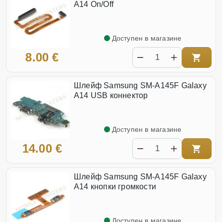
A14 On/Off
Доступен в магазине
8.00 €
Шлейф Samsung SM-A145F Galaxy
A14 USB коннектор
Доступен в магазине
14.00 €
Шлейф Samsung SM-A145F Galaxy
A14 кнопки громкости
Доступен в магазине