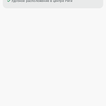
Удобное расположение в центре Риги