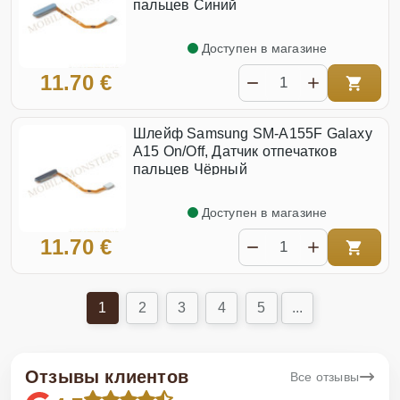
пальцев Синий
Доступен в магазине
11.70 €
Шлейф Samsung SM-A155F Galaxy
A15 On/Off, Датчик отпечатков
пальцев Чёрный
Доступен в магазине
11.70 €
1
2
3
4
5
...
Отзывы клиентов
Все отзывы