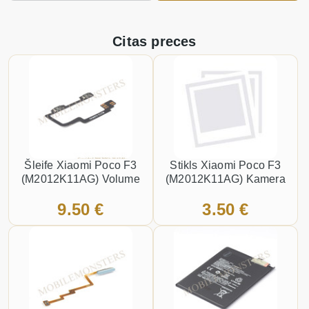
Citas preces
Šleife Xiaomi Poco F3
Stikls Xiaomi Poco F3
(M2012K11AG) Volume
(M2012K11AG) Kamera
9.50 €
3.50 €