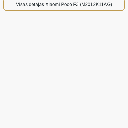
Visas detaļas Xiaomi Poco F3 (M2012K11AG)