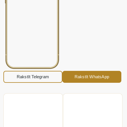
Rakstīt Telegram
Rakstīt WhatsApp