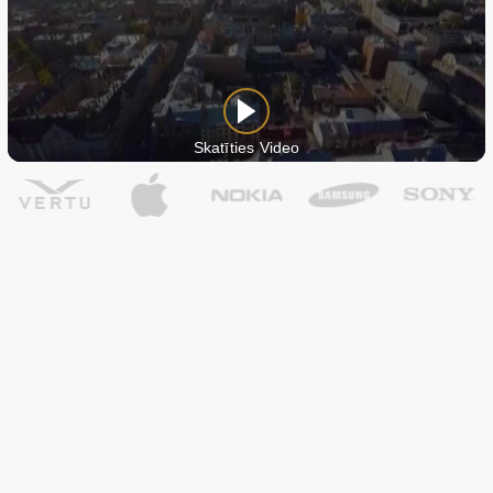
Skatīties Video