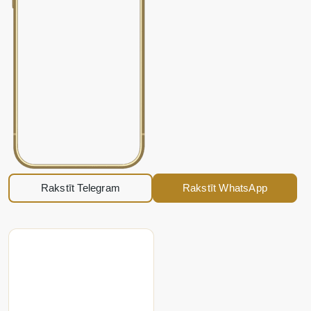
Rakstīt Telegram
Rakstīt WhatsApp