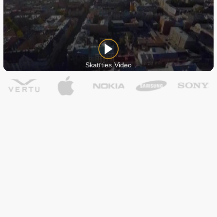
Skatīties Video