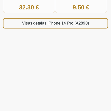
32.30 €
9.50 €
Visas detaļas iPhone 14 Pro (A2890)