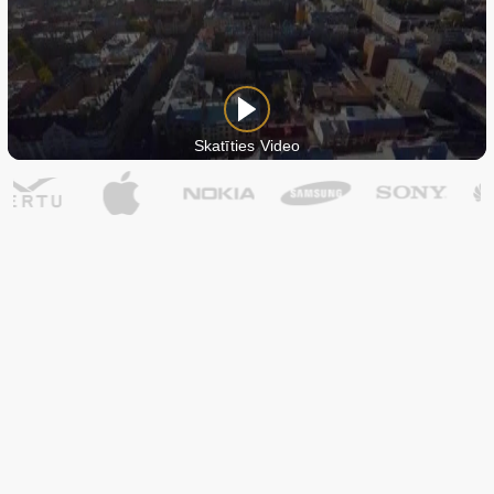
Skatīties Video