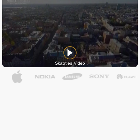
Skatīties Video