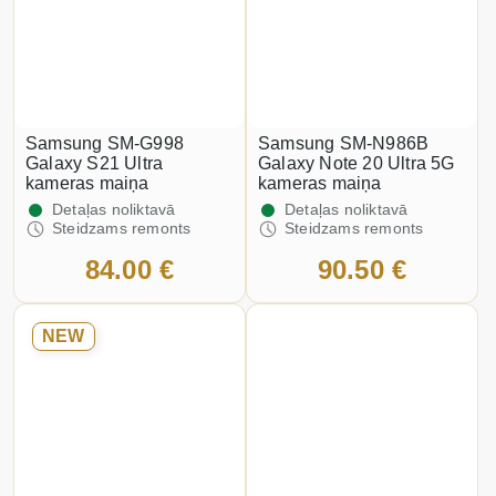
Samsung SM-G998
Samsung SM-N986B
Galaxy S21 Ultra
Galaxy Note 20 Ultra 5G
kameras maiņa
kameras maiņa
Detaļas noliktavā
Detaļas noliktavā
Steidzams remonts
Steidzams remonts
84.00 €
90.50 €
NEW