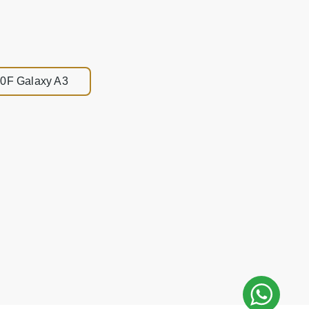
0F Galaxy A3