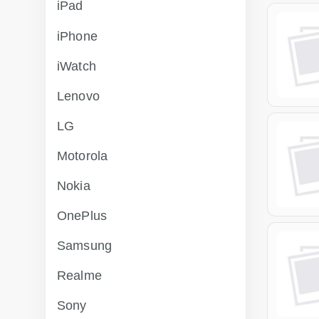
iPad
iPhone
iWatch
Lenovo
LG
Motorola
Nokia
OnePlus
Samsung
Realme
Sony