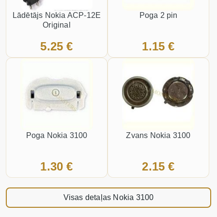
Lādētājs Nokia ACP-12E
Poga 2 pin
Original
5.25 €
1.15 €
Poga Nokia 3100
Zvans Nokia 3100
1.30 €
2.15 €
Visas detaļas Nokia 3100