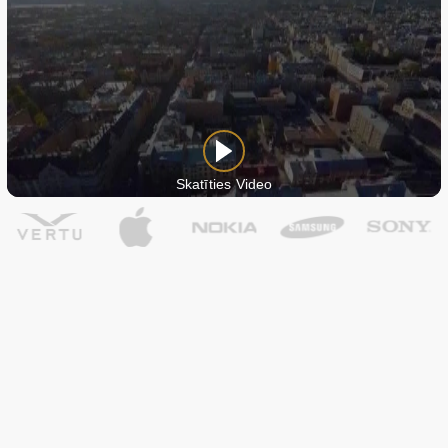
Skatīties Video