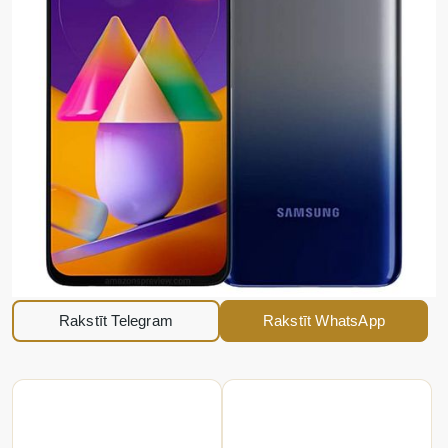
Rakstīt Telegram
Rakstīt WhatsApp