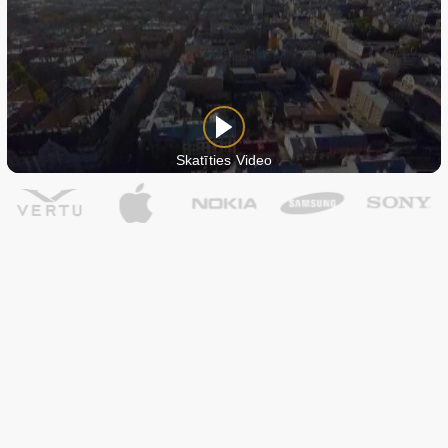
Skatīties Video