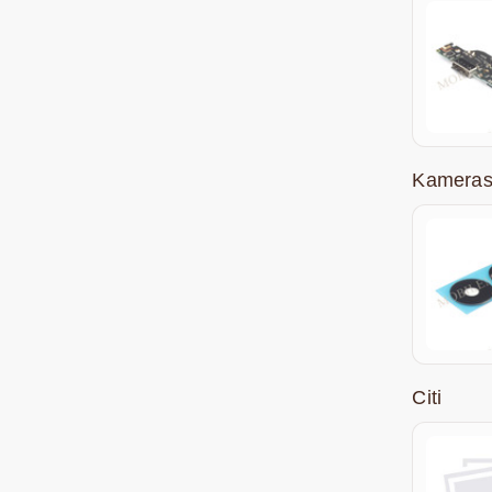
Kameras
Citi