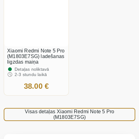
Xiaomi Redmi Note 5 Pro
(M1803E7SG) ladešanas
ligzdas maiņa
Detaļas noliktavā
2-3 stundu laikā
38.00 €
Visas detaļas Xiaomi Redmi Note 5 Pro
(M1803E7SG)