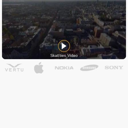
Skatīties Video