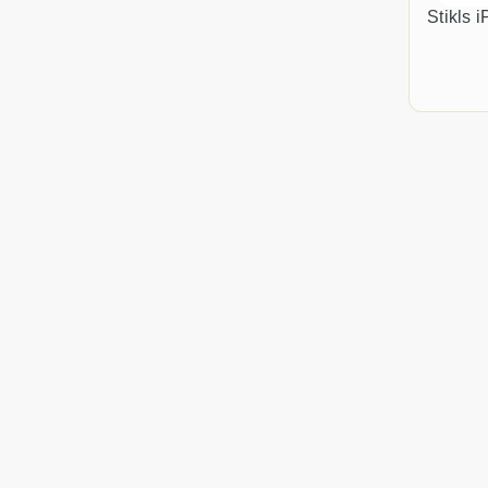
Stikls 