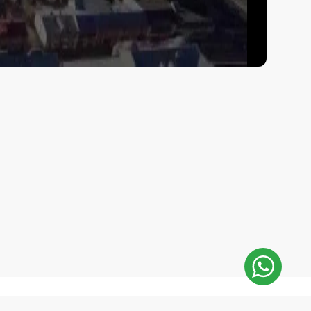
E-Mail: