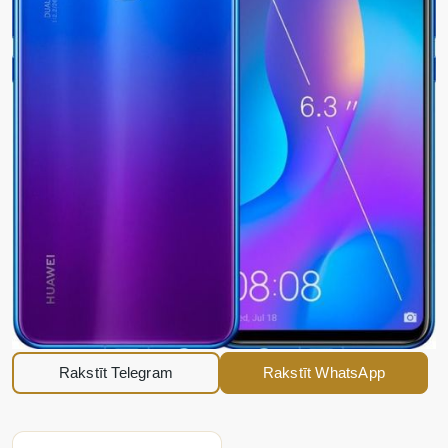
Rakstīt Telegram
Rakstīt WhatsApp