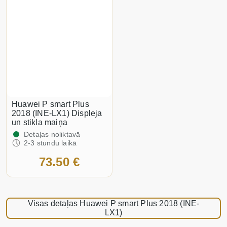
Huawei P smart Plus
2018 (INE-LX1) Displeja
un stikla maiņa
Detaļas noliktavā
2-3 stundu laikā
73.50 €
Visas detaļas Huawei P smart Plus 2018 (INE-
LX1)