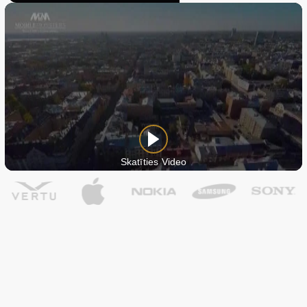
Skatīties Video