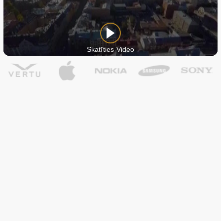
Skatīties Video